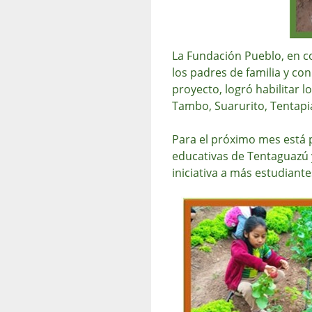
La Fundación Pueblo, en co
los padres de familia y co
proyecto, logró habilitar 
Tambo, Suarurito, Tentapi
Para el próximo mes está p
educativas de Tentaguazú 
iniciativa a más estudiante