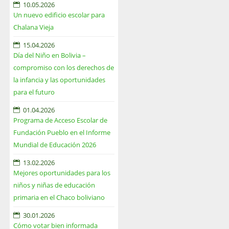
10.05.2026
Un nuevo edificio escolar para
Chalana Vieja
15.04.2026
Día del Niño en Bolivia –
compromiso con los derechos de
la infancia y las oportunidades
para el futuro
01.04.2026
Programa de Acceso Escolar de
Fundación Pueblo en el Informe
Mundial de Educación 2026
13.02.2026
Mejores oportunidades para los
niños y niñas de educación
primaria en el Chaco boliviano
30.01.2026
Cómo votar bien informada