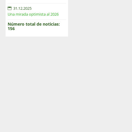
31.12.2025
Una mirada optimista al 2026
Número total de noticias:
156