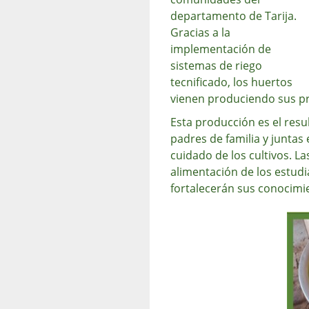
departamento de Tarija.
Gracias a la
implementación de
sistemas de riego
tecnificado, los huertos
vienen produciendo sus p
Esta producción es el resu
padres de familia y juntas
cuidado de los cultivos. L
alimentación de los estudi
fortalecerán sus conocimi