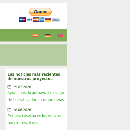
Las noticias más recientes
de nuestros proyectos:
29.07.2026
Ayuda para la autoayuda a cargo
de las trabajadoras comunitarias
18.06.2026
Primera cosecha en los nuevos
huertos escolares