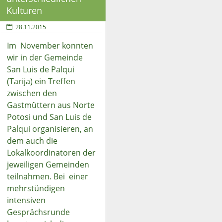
Kulturen
28.11.2015
Im November konnten
wir in der Gemeinde
San Luis de Palqui
(Tarija) ein Treffen
zwischen den
Gastmüttern aus Norte
Potosi und San Luis de
Palqui organisieren, an
dem auch die
Lokalkoordinatoren der
jeweiligen Gemeinden
teilnahmen. Bei einer
mehrstündigen
intensiven
Gesprächsrunde