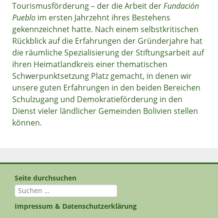
Tourismusförderung – der die Arbeit der
Fundación
Pueblo
im ersten Jahrzehnt ihres Bestehens
gekennzeichnet hatte. Nach einem selbstkritischen
Rückblick auf die Erfahrungen der Gründerjahre hat
die räumliche Spezialisierung der Stiftungsarbeit auf
ihren Heimatlandkreis einer thematischen
Schwerpunktsetzung Platz gemacht, in denen wir
unsere guten Erfahrungen in den beiden Bereichen
Schulzugang und Demokratieförderung in den
Dienst vieler ländlicher Gemeinden Bolivien stellen
können.
Seite durchsuchen
Suchen
nach:
Impressum & Datenschutzerklärung