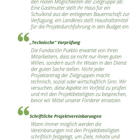
den realen Möglichkeiten der Zielgruppe ab:
Eine Gastmutter stellt ihr Haus für ein
Schulkind aus der entlegenen Bauernschaft zur
Verfügung, ein Landkreis stellt Haushaltsmittel
für die Projektdurchführung in sein Budget ein.
„Technische“ Vorprüfung
Die
Fundación Pueblo
erwartet von ihren
Mitarbeitern, dass sie nicht nur ihren guten
Willen, sondern auch ihr Wissen in den Dienst
der guten Sache stellen. Nicht jeder
Projektantrag der Zielgruppen macht
technisch, sozial oder wirtschaftlich Sinn. Wir
versuchen, diese Aspekte im Vorfeld zu prüfen
und mit den Projektbeteiligten zu besprechen,
bevor wir Mittel unserer Förderer einsetzen.
Schriftliche Projektvereinbarungen
Wann immer möglich werden die
Vereinbarungen mit den Projektbeteiligten
schriftlich festgelegt, um Ziele, Inhalte und