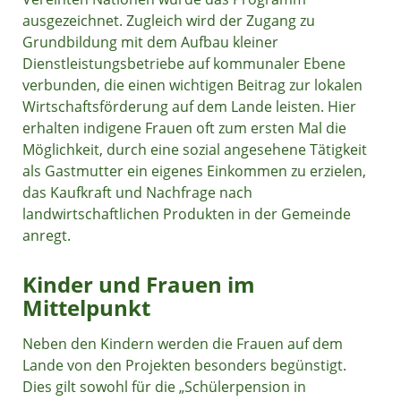
ausgezeichnet. Zugleich wird der Zugang zu
Grundbildung mit dem Aufbau kleiner
Dienstleistungsbetriebe auf kommunaler Ebene
verbunden, die einen wichtigen Beitrag zur lokalen
Wirtschaftsförderung auf dem Lande leisten. Hier
erhalten indigene Frauen oft zum ersten Mal die
Möglichkeit, durch eine sozial angesehene Tätigkeit
als Gastmutter ein eigenes Einkommen zu erzielen,
das Kaufkraft und Nachfrage nach
landwirtschaftlichen Produkten in der Gemeinde
anregt.
Kinder und Frauen im
Mittelpunkt
Neben den Kindern werden die Frauen auf dem
Lande von den Projekten besonders begünstigt.
Dies gilt sowohl für die „Schülerpension in