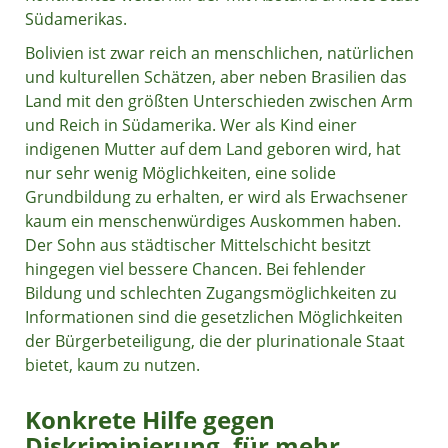
Südamerikas.
Bolivien ist zwar reich an menschlichen, natürlichen
und kulturellen Schätzen, aber neben Brasilien das
Land mit den größten Unterschieden zwischen Arm
und Reich in Südamerika. Wer als Kind einer
indigenen Mutter auf dem Land geboren wird, hat
nur sehr wenig Möglichkeiten, eine solide
Grundbildung zu erhalten, er wird als Erwachsener
kaum ein menschenwürdiges Auskommen haben.
Der Sohn aus städtischer Mittelschicht besitzt
hingegen viel bessere Chancen. Bei fehlender
Bildung und schlechten Zugangsmöglichkeiten zu
Informationen sind die gesetzlichen Möglichkeiten
der Bürgerbeteiligung, die der plurinationale Staat
bietet, kaum zu nutzen.
Konkrete Hilfe gegen
Diskriminierung, für mehr