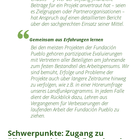
Beiträge für ein Projekt anvertraut hat – seien
es Zielgruppen oder Partnerorganisationen –
hat Anspruch auf einen detaillierten Bericht
über den sachgerechten Einsatz seiner Mittel.
Gemeinsam aus Erfahrungen lernen
Bei den meisten Projekten der
Fundación
Pueblo
gehören partizipative Evaluierungen
mit Vertretern aller Beteiligten am Jahresende
zum festen Bestandteil des Arbeitspensums. Wir
sind bemüht, Erfolge und Probleme der
Projekte auch über längere Zeiträume hinweg
zu verfolgen, wie z.B. in einer Hörerumfrage
unseres Landfunkprogramms. In jedem Falle
dient der Rückblick dazu, Lehren aus
Vergangenem für Verbesserungen der
laufenden Arbeit der
Fundación Pueblo
zu
ziehen.
Schwerpunkte: Zugang zu