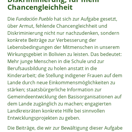
Chancengleichheit
Die
Fundación Pueblo
hat sich zur Aufgabe gesetzt,
über Armut, fehlende Chancengleichheit und
Diskriminierung nicht nur nachzudenken, sondern
konkrete Beiträge zur Verbesserung der
Lebensbedingungen der Mitmenschen in unserem
Wirkungsgebiet in Bolivien zu leisten. Das bedeutet:
Mehr junge Menschen in die Schule und zur
Berufsausbildung zu holen anstatt in die
Kinderarbeit; die Stellung indigener Frauen auf dem
Lande durch neue Einkommensmöglichkeiten zu
stärken; staatsbürgerliche Information zur
Gemeindeentwicklung den Basisorganisationen auf
dem Lande zugänglich zu machen; engagierten
Landkreisräten konkrete Hilfe bei sinnvollen
Entwicklungsprojekten zu geben.
Die Beiträge, die wir zur Bewältigung dieser Aufgabe