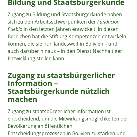
Bildung und Staatsbürgerkunde
Zugang zu Bildung und Staatsbürgerkunde haben
sich zu den Arbeitsschwerpunkten der
Fundación
Pueblo
in den letzten Jahren entwickelt. In diesen
Bereichen hat die Stiftung Kompetenzen entwickeln
können, die sie nun landesweit in Bolivien – und
auch darüber hinaus – in den Dienst Nachhaltiger
Entwicklung stellen kann.
Zugang zu staatsbürgerlicher
Information –
Staatsbürgerkunde nützlich
machen
Zugang zu staatsbürgerlicher Information ist
entscheidend, um die Mitwirkungsmöglichkeiten der
Bevölkerung an öffentlichen
Entscheidungsprozessen in Bolivien zu stärken und