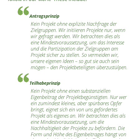
Antragsprinzip
Kein Projekt ohne explizite Nachfrage der
Zielgruppen. Wir initiieren Projekte nur, wenn
wir gefragt werden. Wir betrachten dies als
eine Mindestvoraussetzung, um das Interesse
und die Partizipation der Zielgruppen am
Projekt sicher zu stellen. So vermeiden wir,
unsere eigenen Ideen – so gut sie auch sein
mögen – den Projektbeteiligten überzustülpen.
Teilhabeprinzip
Kein Projekt ohne einen substanziellen
Eigenbeitrag der Projektbegünstigten. Nur wer
ein zumindest kleines, aber spürbares Opfer
bringt, eignet sich ein von uns gefördertes
Projekt als eigenes an. Wir betrachten dies als
eine Mindestvoraussetzung, um die
Nachhaltigkeit der Projekte zu befördern. Die
Form und Höhe des Eigenbeitrages hängt von