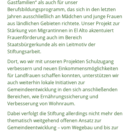
Gastfamilien“ als auch für unser
Berufsbildungsprogramm, das sich in den letzten
Jahren ausschließlich an Mädchen und junge Frauen
aus ländlichen Gebieten richtete. Unser Projekt zur
Stärkung von Migrantinnen in El Alto akzentuiert
Frauenförderung auch im Bereich
Staatsbürgerkunde als ein Leitmotiv der
Stiftungsarbeit.
Dort, wo wir mit unseren Projekten Schulzugang
verbessern und neuen Einkommensmöglichkeiten
für Landfrauen schaffen konnten, unterstützen wir
auch weiterhin lokale Initiativen zur
Gemeindeentwicklung in den sich anschließenden
Bereichen, wie Ernährungssicherung und
Verbesserung von Wohnraum.
Dabei verfolgt die Stiftung allerdings nicht mehr den
thematisch weitgehend offenen Ansatz zur
Gemeindeentwicklung – vom Wegebau und bis zur