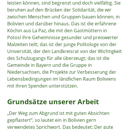
leisten können, sind begrenzt und doch vielfältig. Sie
beruhen auf den Brücken der Solidarität, die wir
zwischen Menschen und Gruppen bauen können, in
Bolivien und darüber hinaus. Das ist die erfahrene
Köchin aus La Paz, die mit den Gastmüttern in
Potosí ihre Geheimnisse gesunder und preiswerter
Malzeiten teilt; das ist der junge Politologe von der
Universität, der den Landkreisrat von der Wichtigkeit
des Schulzugangs für alle überzeugt; das ist die
Gemeinde in Bayern und die Gruppe in
Niedersachsen, die Projekte zur Verbesserung der
Lebensbedingungen im ländlichen Raum Boliviens
mit ihren Spenden unterstützen.
Grundsätze unserer Arbeit
„Der Weg zum Abgrund ist mit guten Absichten
gepflastert“, so lautet ein in Bolivien gern
verwendetes Sprichwort. Das bedeutet: Der gute